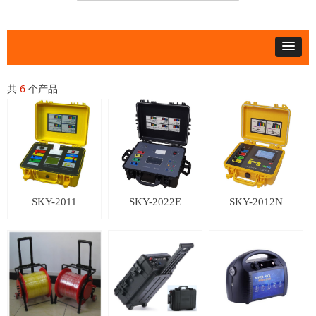
共
6
个产品
SKY-2011
SKY-2022E
SKY-2012N